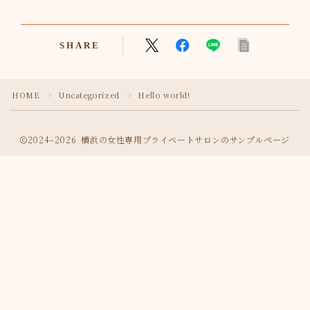
SHARE
HOME
Uncategorized
Hello world!
＞
＞
2024–2026 横浜の女性専用プライベートサロンのサンプルページ